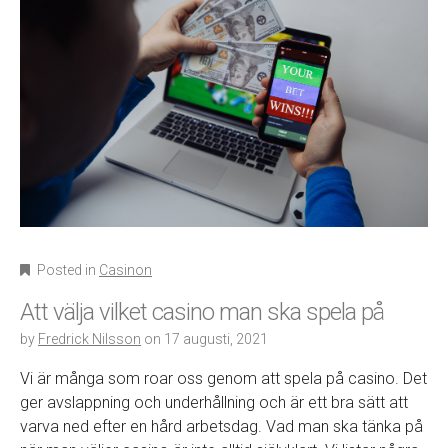
Posted in
Casinon
Att välja vilket casino man ska spela på
by
Fredrick Nilsson
on
17 augusti, 2021
Vi är många som roar oss genom att spela på casino. Det
ger avslappning och underhållning och är ett bra sätt att
varva ned efter en hård arbetsdag. Vad man ska tänka på