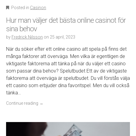
Posted in
Casinon
Hur man väljer det bästa online casinot för
sina behov
by
Fredrick Nilsson
on
25 april, 2023
När du söker efter ett online casino att spela på finns det
många faktorer att överväga. Men vilka är egentligen de
viktigaste faktorerna att tänka på när du väljer ett casino
som passar dina behov? Spelutbudet Ett av de viktigaste
faktorerna att överväga är spelutbudet. Du vill förstås välja
ett casino som erbjuder dina favoritspel. Men du vill också
tänka…
Continue reading
→