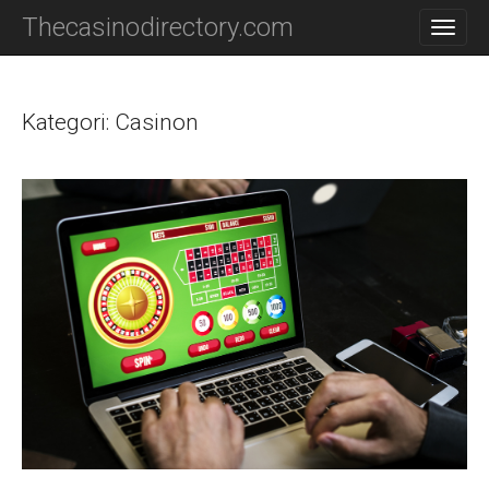
M
S
Thecasinodirectory.com
K
A
I
I
P
N
T
O
Kategori: Casinon
M
C
E
O
N
N
T
U
E
N
T